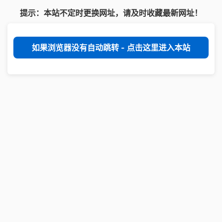
提示：本站不定时更换网址，请及时收藏最新网址！
如果浏览器没有自动跳转 - 点击这里进入本站